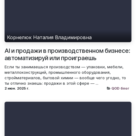
Корнелюк Наталия Владимировна
AI и продажи в производственном бизнесе:
автоматизируй или проиграешь
Если ты занимаешься производством — упаковки, мебели,
металлоконструкций, промышленного оборудования,
стройматериалов, бытовой химии — вообще чего угодно, то
ты отлично знаешь: продажи в этой сфере — ...
2 июн. 2025 г.
QOD блог