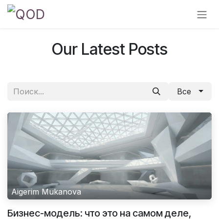
Перейти к содержимому
Our Latest Posts
Все
Aigerim Mukanova
Бизнес-модель: что это на самом деле,