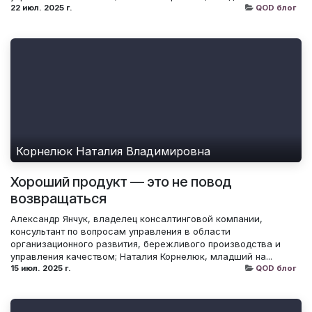
22 июл. 2025 г.
QOD блог
Корнелюк Наталия Владимировна
Хороший продукт — это не повод
возвращаться
Александр Янчук, владелец консалтинговой компании,
консультант по вопросам управления в области
организационного развития, бережливого производства и
управления качеством; Наталия Корнелюк, младший на...
15 июл. 2025 г.
QOD блог