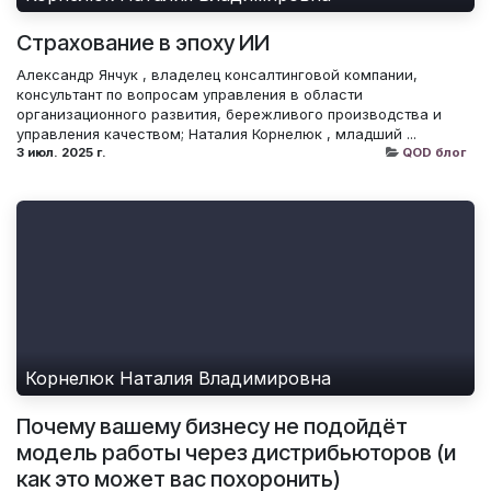
Страхование в эпоху ИИ
Александр Янчук , владелец консалтинговой компании,
консультант по вопросам управления в области
организационного развития, бережливого производства и
управления качеством; Наталия Корнелюк , младший ...
3 июл. 2025 г.
QOD блог
Корнелюк Наталия Владимировна
Почему вашему бизнесу не подойдёт
модель работы через дистрибьюторов (и
как это может вас похоронить)