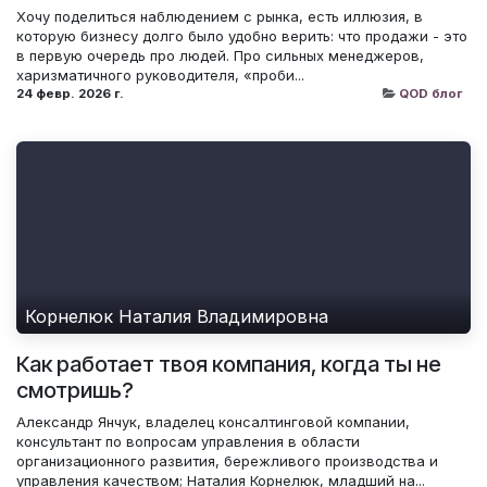
Хочу поделиться наблюдением с рынка, есть иллюзия, в
которую бизнесу долго было удобно верить: что продажи - это
в первую очередь про людей. Про сильных менеджеров,
харизматичного руководителя, «проби...
24 февр. 2026 г.
QOD блог
Корнелюк Наталия Владимировна
Как работает твоя компания, когда ты не
смотришь?
Александр Янчук, владелец консалтинговой компании,
консультант по вопросам управления в области
организационного развития, бережливого производства и
управления качеством; Наталия Корнелюк, младший на...