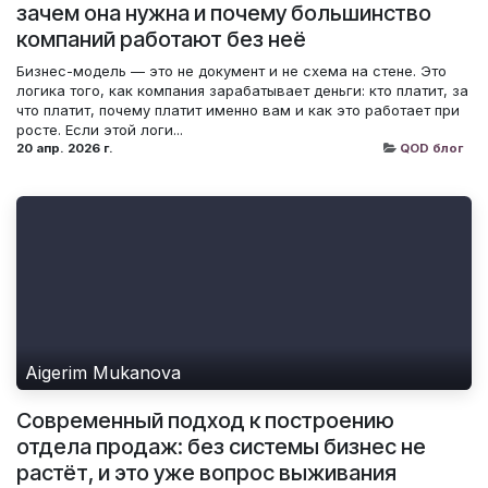
зачем она нужна и почему большинство
компаний работают без неё
Бизнес-модель — это не документ и не схема на стене. Это
логика того, как компания зарабатывает деньги: кто платит, за
что платит, почему платит именно вам и как это работает при
росте. Если этой логи...
20 апр. 2026 г.
QOD блог
Aigerim Mukanova
Современный подход к построению
отдела продаж: без системы бизнес не
растёт, и это уже вопрос выживания