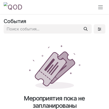
Перейти к содержимому
События
Мероприятия пока не
запланированы