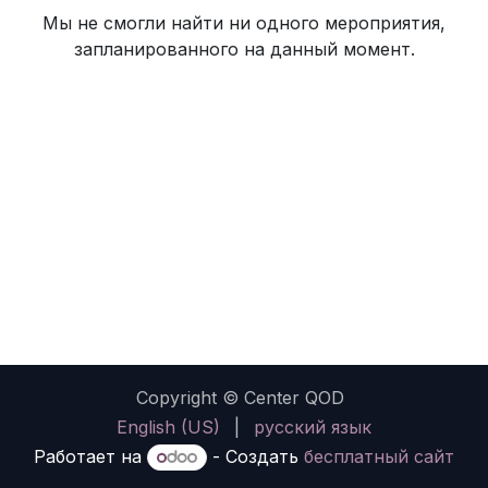
Мы не смогли найти ни одного мероприятия,
запланированного на данный момент.
Copyright © Center QOD
English (US)
|
русский язык
Работает на
- Создать
бесплатный сайт