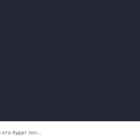
о будет поглощён